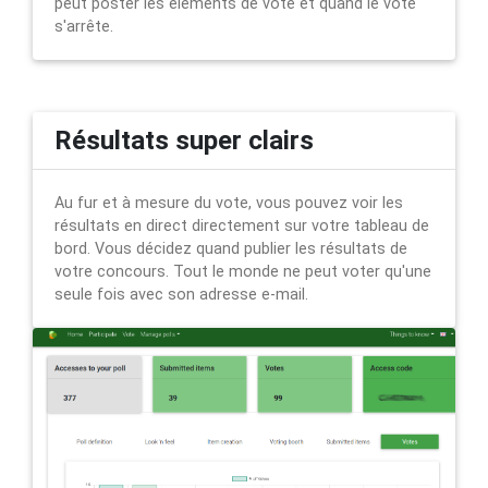
peut poster les éléments de vote et quand le vote
s'arrête.
Résultats super clairs
Au fur et à mesure du vote, vous pouvez voir les
résultats en direct directement sur votre tableau de
bord. Vous décidez quand publier les résultats de
votre concours. Tout le monde ne peut voter qu'une
seule fois avec son adresse e-mail.