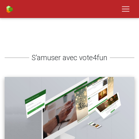
S'amuser avec vote4fun