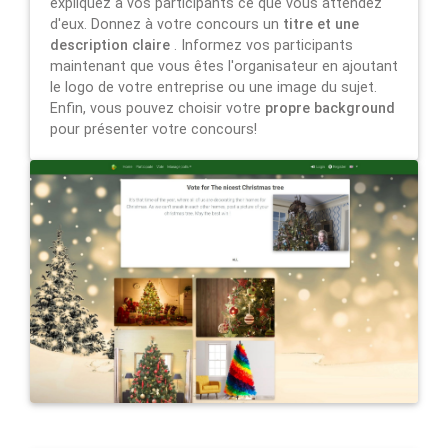
expliquez à vos participants ce que vous attendez
d'eux. Donnez à votre concours un
titre et une
description claire
. Informez vos participants
maintenant que vous êtes l'organisateur en ajoutant
le logo de votre entreprise ou une image du sujet.
Enfin, vous pouvez choisir votre
propre background
pour présenter votre concours!