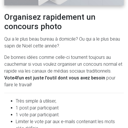
Organisez rapidement un
concours photo
Qui a le plus beau bureau à domicile? Ou qui a le plus beau
sapin de Noël cette année?.
De bonnes idées comme celle-ci tournent toujours au
cauchemar si vous voulez organiser un concours normal et
rapide via les canaux de médias sociaux traditionnels.
Vote4fun est juste l'outil dont vous avez besoin
pour
faire le travail!
Très simple à utiliser,
1 post par participant
1 vote par participant.
Limiter le vote par aux e-mails contenant les mots