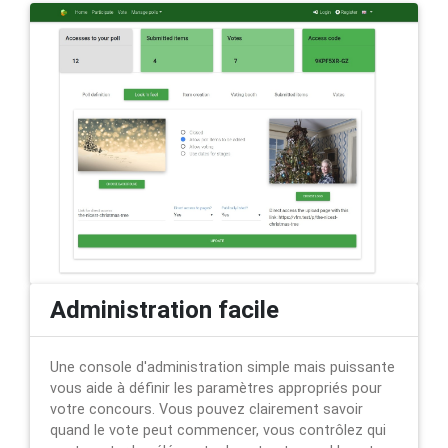
Administration facile
Une console d'administration simple mais puissante
vous aide à définir les paramètres appropriés pour
votre concours. Vous pouvez clairement savoir
quand le vote peut commencer, vous contrôlez qui