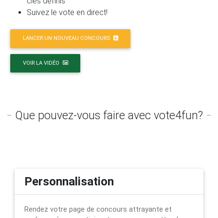
clés définis
Suivez le vote en direct!
LANCER UN NOUVEAU CONCOURS
VOIR LA VIDÉO
Que pouvez-vous faire avec vote4fun?
Personnalisation
Rendez votre page de concours attrayante et