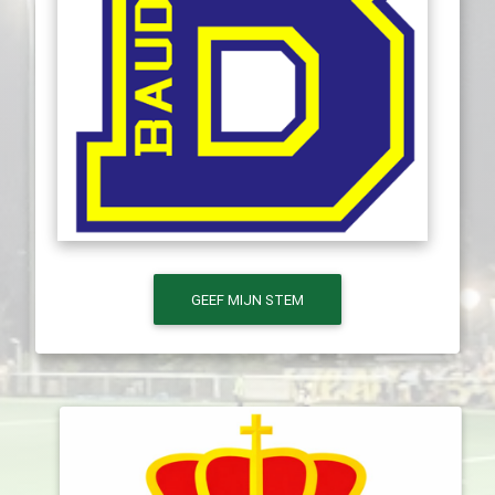
GEEF MIJN STEM