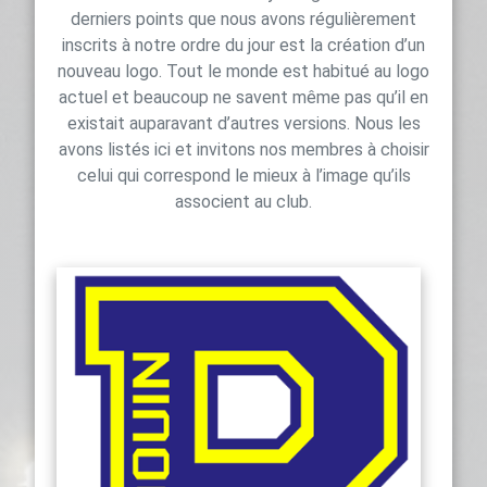
derniers points que nous avons régulièrement
inscrits à notre ordre du jour est la création d’un
nouveau logo. Tout le monde est habitué au logo
actuel et beaucoup ne savent même pas qu’il en
existait auparavant d’autres versions. Nous les
avons listés ici et invitons nos membres à choisir
celui qui correspond le mieux à l’image qu’ils
associent au club.